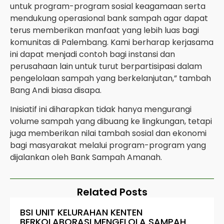
untuk program-program sosial keagamaan serta
mendukung operasional bank sampah agar dapat
terus memberikan manfaat yang lebih luas bagi
komunitas di Palembang. Kami berharap kerjasama
ini dapat menjadi contoh bagi instansi dan
perusahaan lain untuk turut berpartisipasi dalam
pengelolaan sampah yang berkelanjutan,” tambah
Bang Andi biasa disapa.
Inisiatif ini diharapkan tidak hanya mengurangi
volume sampah yang dibuang ke lingkungan, tetapi
juga memberikan nilai tambah sosial dan ekonomi
bagi masyarakat melalui program-program yang
dijalankan oleh Bank Sampah Amanah.
Related Posts
BSI UNIT KELURAHAN KENTEN
BERKOLABORASI MENGELOLA SAMPAH