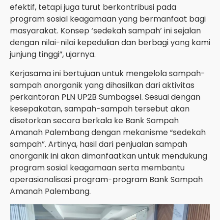
efektif, tetapi juga turut berkontribusi pada
program sosial keagamaan yang bermanfaat bagi
masyarakat. Konsep ‘sedekah sampah’ ini sejalan
dengan nilai-nilai kepedulian dan berbagi yang kami
junjung tinggi”, ujarnya.
Kerjasama ini bertujuan untuk mengelola sampah-
sampah anorganik yang dihasilkan dari aktivitas
perkantoran PLN UP2B Sumbagsel. Sesuai dengan
kesepakatan, sampah-sampah tersebut akan
disetorkan secara berkala ke Bank Sampah
Amanah Palembang dengan mekanisme “sedekah
sampah”. Artinya, hasil dari penjualan sampah
anorganik ini akan dimanfaatkan untuk mendukung
program sosial keagamaan serta membantu
operasionalisasi program-program Bank Sampah
Amanah Palembang.