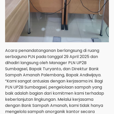
Acara penandatanganan berlangsung di ruang
serbaguna PLN pada tanggal 29 April 2025 dan
dihadiri langsung oleh Manager PLN UP2B
Sumbagsel, Bapak Turyanto, dan Direktur Bank
Sampah Amanah Palembang, Bapak Andiwijaya.
“Kami sangat antusias dengan kerjasama ini. Bagi
PLN UP2B Sumbagsel, pengelolaan sampah yang
baik adalah bagian dari komitmen kami terhadap
keberlanjutan lingkungan. Melalui kerjasama
dengan Bank Sampah Amanah, kami tidak hanya
mengelola sampah anorganik kantor secara