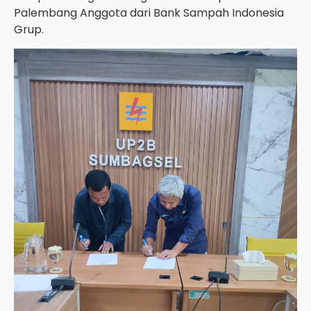
Palembang Anggota dari Bank Sampah Indonesia
Grup.