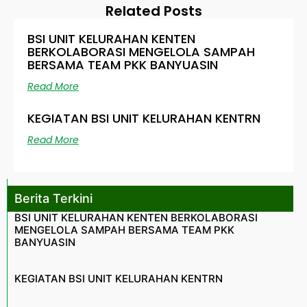
Related Posts
BSI UNIT KELURAHAN KENTEN
BERKOLABORASI MENGELOLA SAMPAH
BERSAMA TEAM PKK BANYUASIN
Read More
KEGIATAN BSI UNIT KELURAHAN KENTRN
Read More
Berita Terkini
BSI UNIT KELURAHAN KENTEN BERKOLABORASI
MENGELOLA SAMPAH BERSAMA TEAM PKK
BANYUASIN
KEGIATAN BSI UNIT KELURAHAN KENTRN