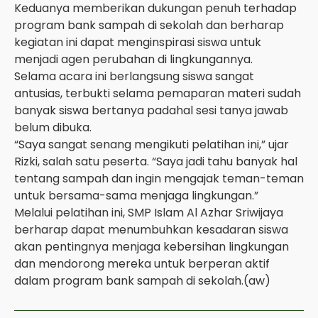
Keduanya memberikan dukungan penuh terhadap
program bank sampah di sekolah dan berharap
kegiatan ini dapat menginspirasi siswa untuk
menjadi agen perubahan di lingkungannya.
Selama acara ini berlangsung siswa sangat
antusias, terbukti selama pemaparan materi sudah
banyak siswa bertanya padahal sesi tanya jawab
belum dibuka.
“Saya sangat senang mengikuti pelatihan ini,” ujar
Rizki, salah satu peserta. “Saya jadi tahu banyak hal
tentang sampah dan ingin mengajak teman-teman
untuk bersama-sama menjaga lingkungan.”
Melalui pelatihan ini, SMP Islam Al Azhar Sriwijaya
berharap dapat menumbuhkan kesadaran siswa
akan pentingnya menjaga kebersihan lingkungan
dan mendorong mereka untuk berperan aktif
dalam program bank sampah di sekolah.(aw)