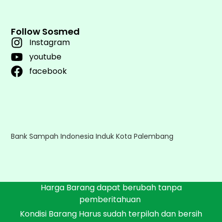
Follow Sosmed
Instagram
youtube
facebook
Bank Sampah Indonesia Induk Kota Palembang
Harga Barang dapat berubah tanpa
pemberitahuan
Kondisi Barang Harus sudah terpilah dan bersih