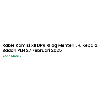
Raker Komisi XII DPR RI dg Menteri LH, Kepala
Badan PLH 27 Februari 2025
Read More »