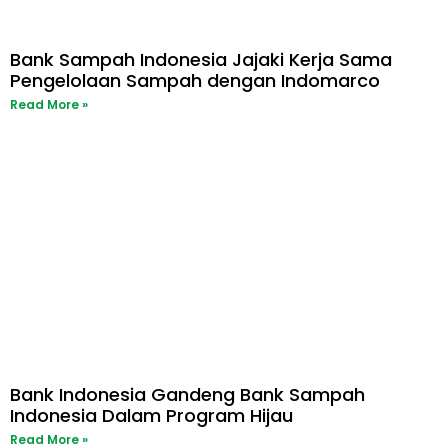
Bank Sampah Indonesia Jajaki Kerja Sama
Pengelolaan Sampah dengan Indomarco
Read More »
Bank Indonesia Gandeng Bank Sampah
Indonesia Dalam Program Hijau
Read More »