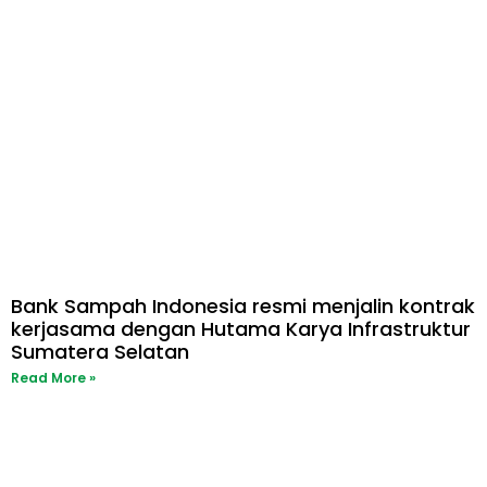
Bank Sampah Indonesia resmi menjalin kontrak
kerjasama dengan Hutama Karya Infrastruktur
Sumatera Selatan
Read More »