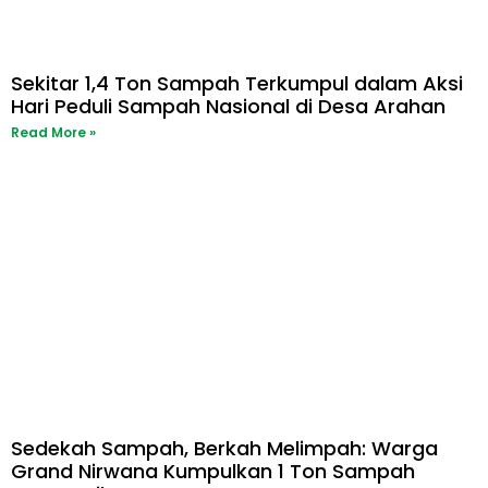
Sekitar 1,4 Ton Sampah Terkumpul dalam Aksi
Hari Peduli Sampah Nasional di Desa Arahan
Read More »
Sedekah Sampah, Berkah Melimpah: Warga
Grand Nirwana Kumpulkan 1 Ton Sampah