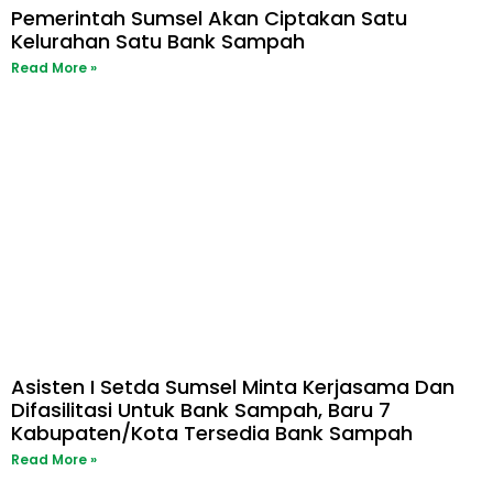
Pemerintah Sumsel Akan Ciptakan Satu
Kelurahan Satu Bank Sampah
Read More »
Asisten I Setda Sumsel Minta Kerjasama Dan
Difasilitasi Untuk Bank Sampah, Baru 7
Kabupaten/Kota Tersedia Bank Sampah
Read More »