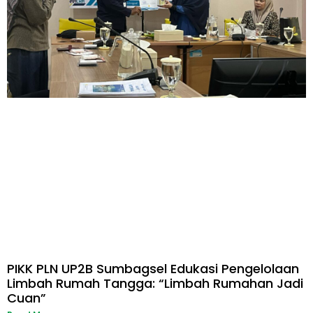
PIKK PLN UP2B Sumbagsel Edukasi Pengelolaan
Limbah Rumah Tangga: “Limbah Rumahan Jadi
Cuan”