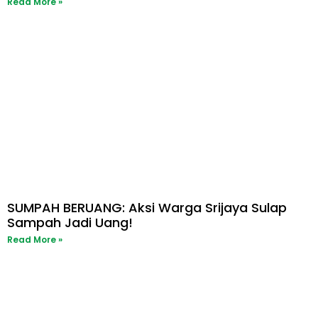
Read More »
SUMPAH BERUANG: Aksi Warga Srijaya Sulap
Sampah Jadi Uang!
Read More »