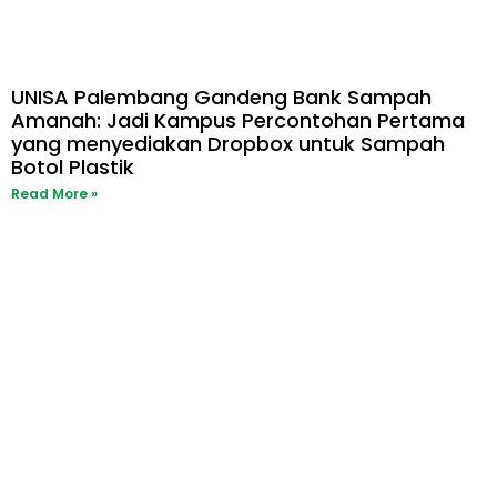
UNISA Palembang Gandeng Bank Sampah
Amanah: Jadi Kampus Percontohan Pertama
yang menyediakan Dropbox untuk Sampah
Botol Plastik
Read More »