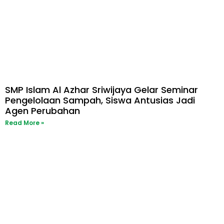
SMP Islam Al Azhar Sriwijaya Gelar Seminar
Pengelolaan Sampah, Siswa Antusias Jadi
Agen Perubahan
Read More »